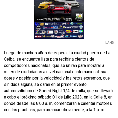
LAHD
Luego de muchos años de espera, La ciudad puerto de La
Ceiba, se encuentra lista para recibir a cientos de
competidores nacionales, que se unirán para mostrar a
miles de ciudadanos a nivel nacional e internacional, sus
dotes y pasión por la velocidad y los retos extremos, que
sin duda alguna, se darán en el primer evento
automovilístico de Speed Night 1/4 de milla, que se llevará
a cabo el próximo sábado 01 de julio 2023, en la Calle 8, en
donde desde las 8:00 a. m, comenzarán a calentar motores
con las prácticas, para arrancar oficialmente, a la 1 p. m.