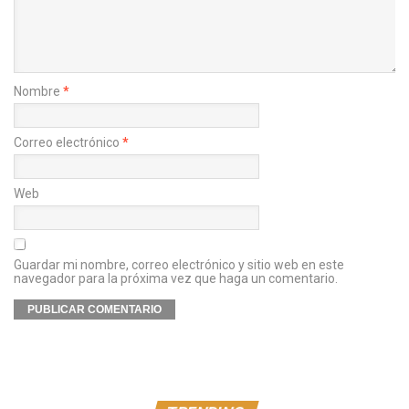
Nombre
*
Correo electrónico
*
Web
Guardar mi nombre, correo electrónico y sitio web en este
navegador para la próxima vez que haga un comentario.