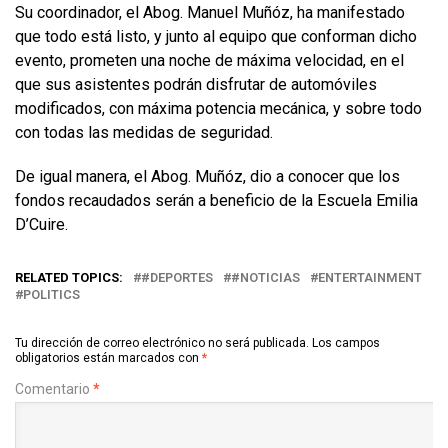
Su coordinador, el Abog. Manuel Muñóz, ha manifestado
que todo está listo, y junto al equipo que conforman dicho
evento, prometen una noche de máxima velocidad, en el
que sus asistentes podrán disfrutar de automóviles
modificados, con máxima potencia mecánica, y sobre todo
con todas las medidas de seguridad.
De igual manera, el Abog. Muñóz, dio a conocer que los
fondos recaudados serán a beneficio de la Escuela Emilia
D’Cuire.
RELATED TOPICS:
#DEPORTES
#NOTICIAS
ENTERTAINMENT
POLITICS
Tu dirección de correo electrónico no será publicada.
Los campos
obligatorios están marcados con
*
Comentario
*