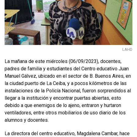
LAHD
La mañana de este miércoles (06/09/2023), docentes,
padres de familia y estudiantes del Centro educativo Juan
Manuel Gálvez, ubicado en el sector de B. Buenos Aires, en
la ciudad puerto de La Ceiba, y a pocos kilómetros de las
instalaciones de la Policía Nacional, fueron sorprendidos al
llegar a la institución y encontrar puertas abiertas, esto
debido a que enemigos de lo ajeno, entraron y hurtaron
ventiladores, entre otros mobiliarios de uso diario de los
alumnos y docentes.
La directora del centro educativo, Magdalena Cambar, hace