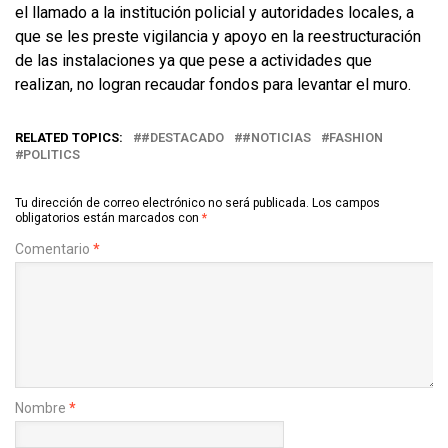
el llamado a la institución policial y autoridades locales, a
que se les preste vigilancia y apoyo en la reestructuración
de las instalaciones ya que pese a actividades que
realizan, no logran recaudar fondos para levantar el muro.
RELATED TOPICS:
#DESTACADO
#NOTICIAS
FASHION
POLITICS
Tu dirección de correo electrónico no será publicada.
Los campos
obligatorios están marcados con
*
Comentario
*
Nombre
*