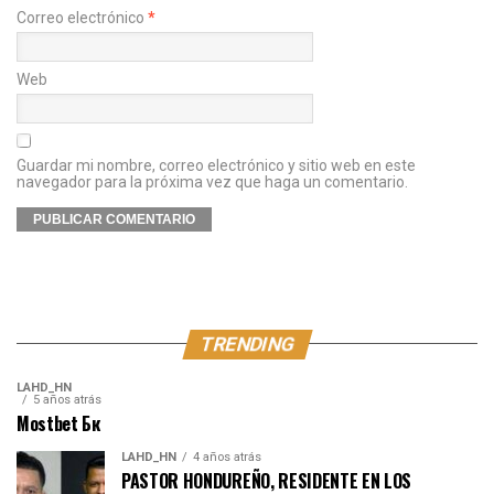
Correo electrónico
*
Web
Guardar mi nombre, correo electrónico y sitio web en este
navegador para la próxima vez que haga un comentario.
TRENDING
LAHD_HN
5 años atrás
Mostbet Бк
LAHD_HN
4 años atrás
PASTOR HONDUREÑO, RESIDENTE EN LOS