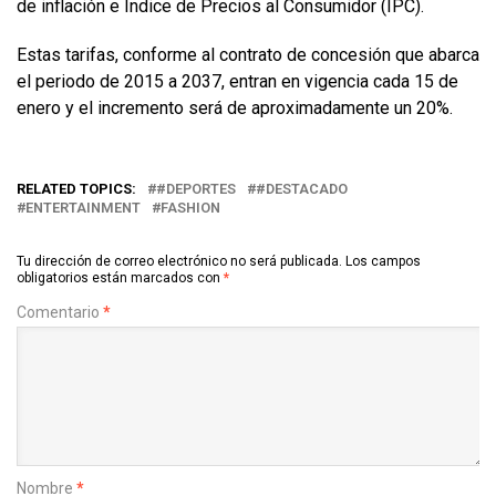
de inflación e Índice de Precios al Consumidor (IPC).
Estas tarifas, conforme al contrato de concesión que abarca
el periodo de 2015 a 2037, entran en vigencia cada 15 de
enero y el incremento será de aproximadamente un 20%.
RELATED TOPICS:
#DEPORTES
#DESTACADO
ENTERTAINMENT
FASHION
Tu dirección de correo electrónico no será publicada.
Los campos
obligatorios están marcados con
*
Comentario
*
Nombre
*