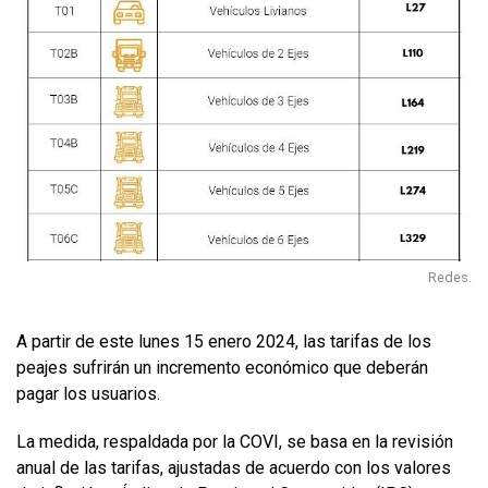
Redes.
A partir de este lunes 15 enero 2024, las tarifas de los
peajes sufrirán un incremento económico que deberán
pagar los usuarios.
La medida, respaldada por la COVI, se basa en la revisión
anual de las tarifas, ajustadas de acuerdo con los valores