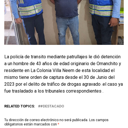
La policía de transito mediante patrullajes le dió detención
a un hombre de 43 años de edad originario de Omanchito y
residente en La Colonia Villa Neem de esta localidad el
mismo tiene orden de captura desde el 30 de Junio del
2023 por el delito de tráfico de drogas agravado .el caso ya
fue trasladado a los tribunales correspondientes .
RELATED TOPICS:
#DESTACADO
Tu dirección de correo electrónico no será publicada.
Los campos
obligatorios están marcados con
*