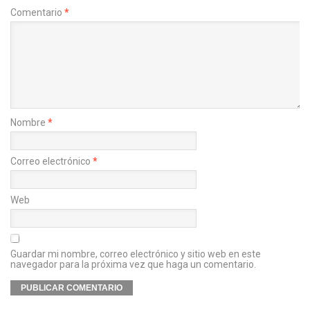
Comentario
*
Nombre
*
Correo electrónico
*
Web
Guardar mi nombre, correo electrónico y sitio web en este
navegador para la próxima vez que haga un comentario.