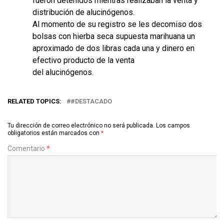
fueron detenidos mientras realizaban la venta y
distribución de alucinógenos.
Al momento de su registro se les decomiso dos
bolsas con hierba seca supuesta marihuana un
aproximado de dos libras cada una y dinero en
efectivo producto de la venta
del alucinógenos.
RELATED TOPICS:
#DESTACADO
Tu dirección de correo electrónico no será publicada.
Los campos
obligatorios están marcados con
*
Comentario
*