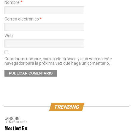
Nombre
*
Correo electrónico
*
Web
Guardar mi nombre, correo electrónico y sitio web en este
navegador para la próxima vez que haga un comentario.
TRENDING
LAHD_HN
5 años atrás
Mostbet Бк