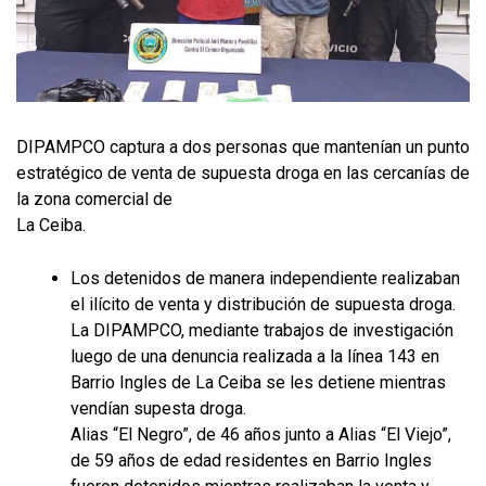
DIPAMPCO captura a dos personas que mantenían un punto
estratégico de venta de supuesta droga en las cercanías de
la zona comercial de
La Ceiba.
Los detenidos de manera independiente realizaban
el ilícito de venta y distribución de supuesta droga.
La DIPAMPCO, mediante trabajos de investigación
luego de una denuncia realizada a la línea 143 en
Barrio Ingles de La Ceiba se les detiene mientras
vendían supesta droga.
Alias “El Negro”, de 46 años junto a Alias “El Viejo”,
de 59 años de edad residentes en Barrio Ingles