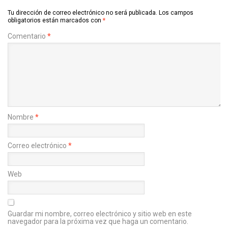
Tu dirección de correo electrónico no será publicada.
Los campos
obligatorios están marcados con
*
Comentario
*
Nombre
*
Correo electrónico
*
Web
Guardar mi nombre, correo electrónico y sitio web en este
navegador para la próxima vez que haga un comentario.