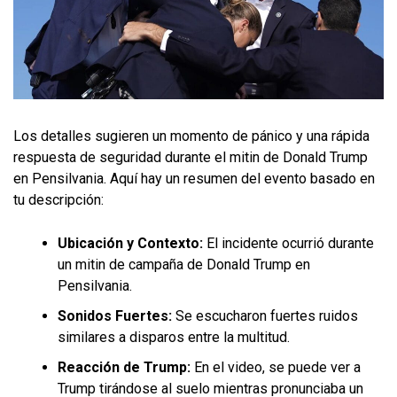
Los detalles sugieren un momento de pánico y una rápida
respuesta de seguridad durante el mitin de Donald Trump
en Pensilvania. Aquí hay un resumen del evento basado en
tu descripción:
Ubicación y Contexto:
El incidente ocurrió durante
un mitin de campaña de Donald Trump en
Pensilvania.
Sonidos Fuertes:
Se escucharon fuertes ruidos
similares a disparos entre la multitud.
Reacción de Trump:
En el video, se puede ver a
Trump tirándose al suelo mientras pronunciaba un