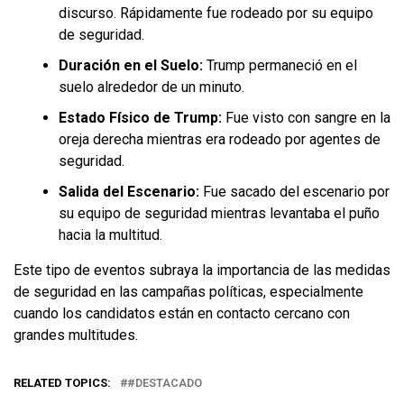
discurso. Rápidamente fue rodeado por su equipo
de seguridad.
Duración en el Suelo:
Trump permaneció en el
suelo alrededor de un minuto.
Estado Físico de Trump:
Fue visto con sangre en la
oreja derecha mientras era rodeado por agentes de
seguridad.
Salida del Escenario:
Fue sacado del escenario por
su equipo de seguridad mientras levantaba el puño
hacia la multitud.
Este tipo de eventos subraya la importancia de las medidas
de seguridad en las campañas políticas, especialmente
cuando los candidatos están en contacto cercano con
grandes multitudes.
RELATED TOPICS:
#DESTACADO