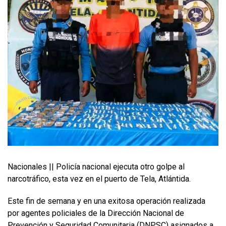
Nacionales || Policía nacional ejecuta otro golpe al
narcotráfico, esta vez en el puerto de Tela, Atlántida.
Este fin de semana y en una exitosa operación realizada
por agentes policiales de la Dirección Nacional de
Prevención y Seguridad Comunitaria (DNPSC) asignados a