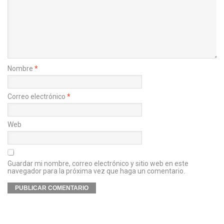
Nombre
*
Correo electrónico
*
Web
Guardar mi nombre, correo electrónico y sitio web en este
navegador para la próxima vez que haga un comentario.