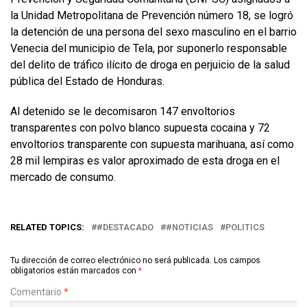
la Unidad Metropolitana de Prevención número 18, se logró
la detención de una persona del sexo masculino en el barrio
Venecia del municipio de Tela, por suponerlo responsable
del delito de tráfico ilícito de droga en perjuicio de la salud
pública del Estado de Honduras.
Al detenido se le decomisaron 147 envoltorios
transparentes con polvo blanco supuesta cocaina y 72
envoltorios transparente con supuesta marihuana, así como
28 mil lempiras es valor aproximado de esta droga en el
mercado de consumo.
RELATED TOPICS:
#DESTACADO
#NOTICIAS
POLITICS
Tu dirección de correo electrónico no será publicada.
Los campos
obligatorios están marcados con
*
Comentario
*