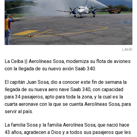
LAHD
La Ceiba || Aerolíneas Sosa, moderniza su flota de aviones
con la llegada de su nuevo avión Saab 340.
El capitán Juan Sosa, dio a conocer este fin de semana la
llegada de su nueva aero nave Saab 340, con capacidad
para 34 pasajeros, apto para toda la zona, y la cual es la
cuarta aeronave con la que se cuenta Aerolíneas Sosa, para
servir al país.
La familia Sosa y la familia Aerolínea Sosa, que nació hace
43 años, agradecen a Dios y a todos sus pasajeros que les