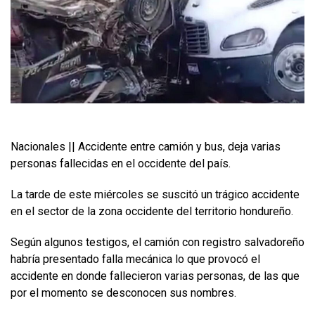
Nacionales || Accidente entre camión y bus, deja varias
personas fallecidas en el occidente del país.
La tarde de este miércoles se suscitó un trágico accidente
en el sector de la zona occidente del territorio hondureño.
Según algunos testigos, el camión con registro salvadoreño
habría presentado falla mecánica lo que provocó el
accidente en donde fallecieron varias personas, de las que
por el momento se desconocen sus nombres.