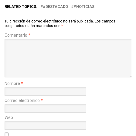
RELATED TOPICS:
#DESTACADO
#NOTICIAS
Tu dirección de correo electrónico no será publicada.
Los campos
obligatorios están marcados con
*
Comentario
*
Nombre
*
Correo electrónico
*
Web