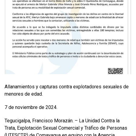
Allanamientos y capturas contra explotadores sexuales de
menores de edad.
7 de noviembre de 2024.
Tegucigalpa, Francisco Morazán. – La Unidad Contra la
Trata, Explotación Sexual Comercial y Tráfico de Personas
(UTESCTP) de Comayagua en equipo con la Agencia