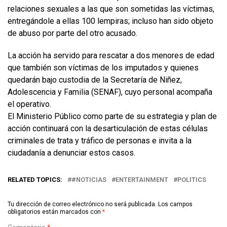
relaciones sexuales a las que son sometidas las víctimas,
entregándole a ellas 100 lempiras; incluso han sido objeto
de abuso por parte del otro acusado.
La acción ha servido para rescatar a dos menores de edad
que también son víctimas de los imputados y quienes
quedarán bajo custodia de la Secretaría de Niñez,
Adolescencia y Familia (SENAF), cuyo personal acompaña
el operativo.
El Ministerio Público como parte de su estrategia y plan de
acción continuará con la desarticulación de estas células
criminales de trata y tráfico de personas e invita a la
ciudadanía a denunciar estos casos.
RELATED TOPICS:
#NOTICIAS
ENTERTAINMENT
POLITICS
Tu dirección de correo electrónico no será publicada.
Los campos
obligatorios están marcados con
*