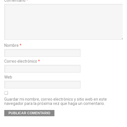
Comentario
*
Nombre
*
Correo electrónico
*
Web
Guardar mi nombre, correo electrónico y sitio web en este
navegador para la próxima vez que haga un comentario.