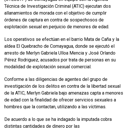
Técnica de Investigación Criminal (ATIC) ejecutan dos
allanamientos de morada con el objetivo de cumplir
órdenes de captura en contra de sospechosos de
explotación sexual en perjuicio de menores de edad.
Los operativos se efectúan en el barrio Mata de Caña y la
aldea El Quebracho de Comayagua, donde se ejecutó el
arresto de Merlyn Gabriela Ulloa Mencia y José Orlando
Pérez Rodriguez, acusados por trata de personas en su
modalidad de explotación sexual comercial.
Conforme a las diligencias de agentes del grupo de
investigación de los delitos en contra de la libertad sexual
de la ATIC, Merlyn Gabriela bajo amenazas capta a menores
de edad con la finalidad de ofrecer servicios sexuales a
hombres que la contactan, utilizando a las víctimas.
De acuerdo a lo que se ha indagado la imputada cobra
distintas cantidades de dinero por las