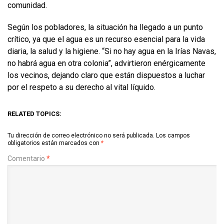
comunidad.
Según los pobladores, la situación ha llegado a un punto
crítico, ya que el agua es un recurso esencial para la vida
diaria, la salud y la higiene. “Si no hay agua en la Irías Navas,
no habrá agua en otra colonia”, advirtieron enérgicamente
los vecinos, dejando claro que están dispuestos a luchar
por el respeto a su derecho al vital líquido.
RELATED TOPICS:
Tu dirección de correo electrónico no será publicada.
Los campos
obligatorios están marcados con
*
Comentario
*