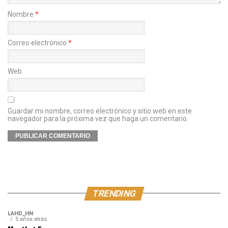
Nombre
*
Correo electrónico
*
Web
Guardar mi nombre, correo electrónico y sitio web en este
navegador para la próxima vez que haga un comentario.
TRENDING
LAHD_HN
5 años atrás