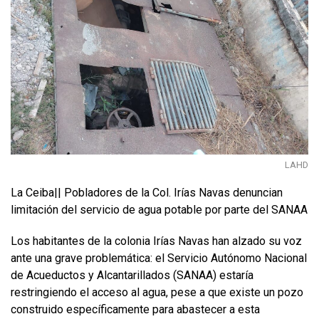
LAHD
La Ceiba|| Pobladores de la Col. Irías Navas denuncian
limitación del servicio de agua potable por parte del SANAA
Los habitantes de la colonia Irías Navas han alzado su voz
ante una grave problemática: el Servicio Autónomo Nacional
de Acueductos y Alcantarillados (SANAA) estaría
restringiendo el acceso al agua, pese a que existe un pozo
construido específicamente para abastecer a esta