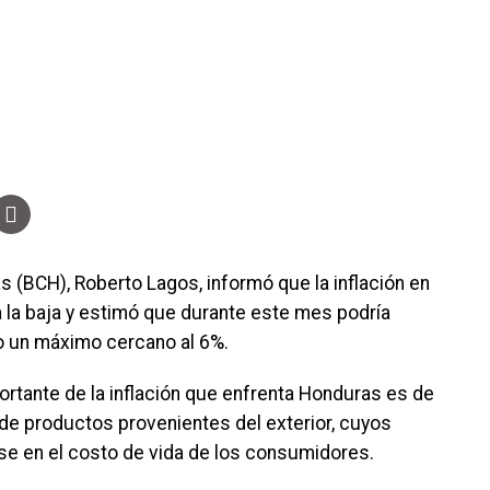
s (BCH), Roberto Lagos, informó que la inflación en
 la baja y estimó que durante este mes podría
o un máximo cercano al 6%.
ortante de la inflación que enfrenta Honduras es de
de productos provenientes del exterior, cuyos
se en el costo de vida de los consumidores.