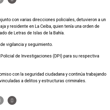
junto con varias direcciones policiales, detuvieron a un
ja y residente en La Ceiba, quien tenía una orden de
do de Letras de Islas de la Bahía.
de vigilancia y seguimiento.
n Policial de Investigaciones (DPI) para su respectiva
romiso con la seguridad ciudadana y continúa trabajando
vinculadas a delitos y estructuras criminales.