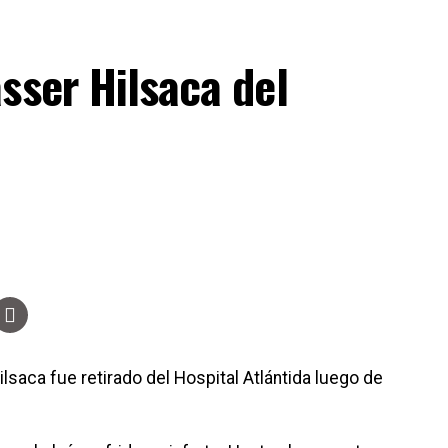
sser Hilsaca del
lsaca fue retirado del Hospital Atlántida luego de