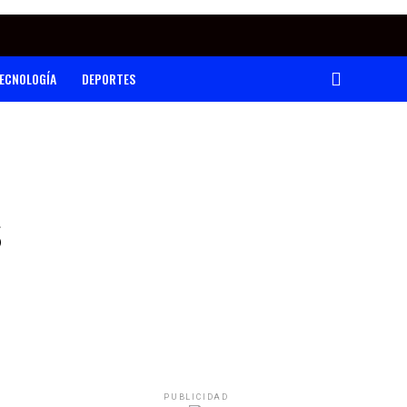
ECNOLOGÍA
DEPORTES
s
PUBLICIDAD