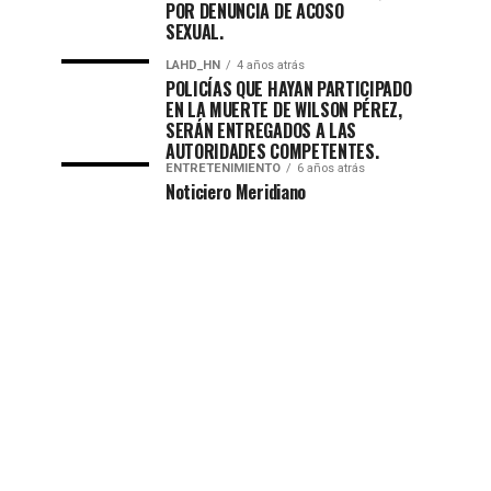
POR DENUNCIA DE ACOSO
SEXUAL.
LAHD_HN
4 años atrás
POLICÍAS QUE HAYAN PARTICIPADO
EN LA MUERTE DE WILSON PÉREZ,
SERÁN ENTREGADOS A LAS
AUTORIDADES COMPETENTES.
ENTRETENIMIENTO
6 años atrás
Noticiero Meridiano