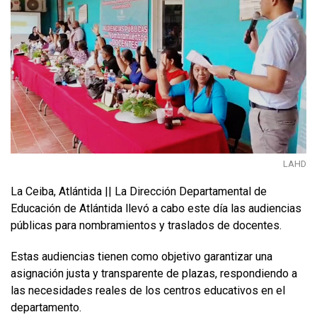
LAHD
La Ceiba, Atlántida || La Dirección Departamental de
Educación de Atlántida llevó a cabo este día las audiencias
públicas para nombramientos y traslados de docentes.
Estas audiencias tienen como objetivo garantizar una
asignación justa y transparente de plazas, respondiendo a
las necesidades reales de los centros educativos en el
departamento.