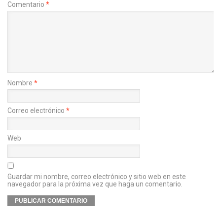
Comentario
*
Nombre
*
Correo electrónico
*
Web
Guardar mi nombre, correo electrónico y sitio web en este
navegador para la próxima vez que haga un comentario.