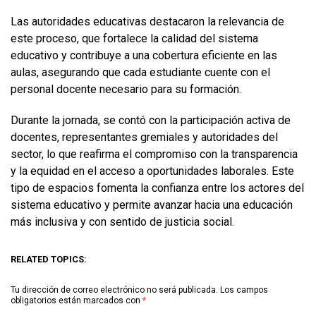
Las autoridades educativas destacaron la relevancia de
este proceso, que fortalece la calidad del sistema
educativo y contribuye a una cobertura eficiente en las
aulas, asegurando que cada estudiante cuente con el
personal docente necesario para su formación.
Durante la jornada, se contó con la participación activa de
docentes, representantes gremiales y autoridades del
sector, lo que reafirma el compromiso con la transparencia
y la equidad en el acceso a oportunidades laborales. Este
tipo de espacios fomenta la confianza entre los actores del
sistema educativo y permite avanzar hacia una educación
más inclusiva y con sentido de justicia social.
RELATED TOPICS:
Tu dirección de correo electrónico no será publicada.
Los campos
obligatorios están marcados con
*