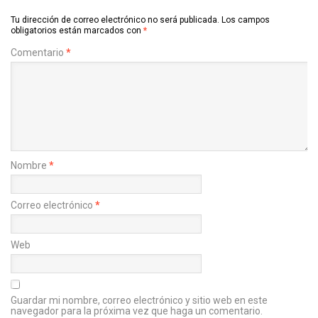
Tu dirección de correo electrónico no será publicada.
Los campos
obligatorios están marcados con
*
Comentario
*
Nombre
*
Correo electrónico
*
Web
Guardar mi nombre, correo electrónico y sitio web en este
navegador para la próxima vez que haga un comentario.