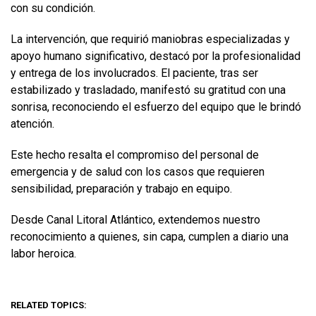
con su condición.
La intervención, que requirió maniobras especializadas y
apoyo humano significativo, destacó por la profesionalidad
y entrega de los involucrados. El paciente, tras ser
estabilizado y trasladado, manifestó su gratitud con una
sonrisa, reconociendo el esfuerzo del equipo que le brindó
atención.
Este hecho resalta el compromiso del personal de
emergencia y de salud con los casos que requieren
sensibilidad, preparación y trabajo en equipo.
Desde Canal Litoral Atlántico, extendemos nuestro
reconocimiento a quienes, sin capa, cumplen a diario una
labor heroica.
RELATED TOPICS: