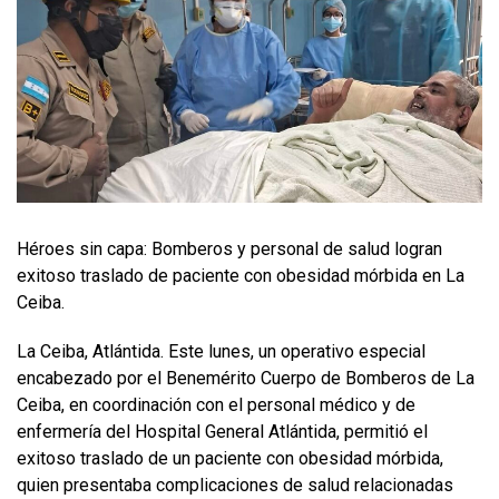
Héroes sin capa: Bomberos y personal de salud logran
exitoso traslado de paciente con obesidad mórbida en La
Ceiba.
La Ceiba, Atlántida. Este lunes, un operativo especial
encabezado por el Benemérito Cuerpo de Bomberos de La
Ceiba, en coordinación con el personal médico y de
enfermería del Hospital General Atlántida, permitió el
exitoso traslado de un paciente con obesidad mórbida,
quien presentaba complicaciones de salud relacionadas