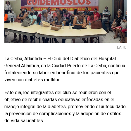
LAHD
La Ceiba, Atlántida – El Club del Diabético del Hospital
General Atlántida, en la Ciudad Puerto de La Ceiba, continúa
fortaleciendo su labor en beneficio de los pacientes que
viven con diabetes mellitus.
Este día, los integrantes del club se reunieron con el
objetivo de recibir charlas educativas enfocadas en el
manejo integral de la diabetes, promoviendo el autocuidado,
la prevención de complicaciones y la adopción de estilos
de vida saludables.