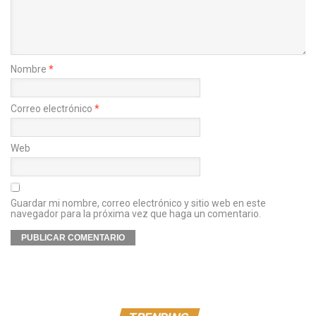
Nombre
*
Correo electrónico
*
Web
Guardar mi nombre, correo electrónico y sitio web en este
navegador para la próxima vez que haga un comentario.