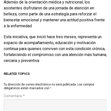
Además de la orientación médica y nutricional, los
asistentes disfrutaron de una jornada de atención en
belleza, como parte de una estrategia para reforzar el
bienestar emocional y mantener una actitud positiva frente
a la enfermedad.
Esta iniciativa, que inició hace tres meses, representa un
espacio de acompañamiento, educación y motivación
continua para quienes conviven con esta condición crónica,
fortaleciendo el compromiso con una atención más humana,
cercana y preventiva.
RELATED TOPICS:
Tu dirección de correo electrónico no será publicada.
Los campos
obligatorios están marcados con
*
Comentario
*