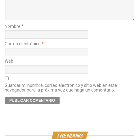
Nombre
*
Correo electrónico
*
Web
Guardar mi nombre, correo electrónico y sitio web en este
navegador para la próxima vez que haga un comentario.
TRENDING