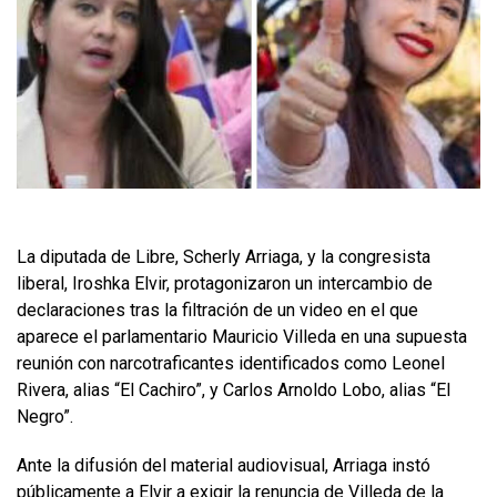
La diputada de Libre, Scherly Arriaga, y la congresista
liberal, Iroshka Elvir, protagonizaron un intercambio de
declaraciones tras la filtración de un video en el que
aparece el parlamentario Mauricio Villeda en una supuesta
reunión con narcotraficantes identificados como Leonel
Rivera, alias “El Cachiro”, y Carlos Arnoldo Lobo, alias “El
Negro”.
Ante la difusión del material audiovisual, Arriaga instó
públicamente a Elvir a exigir la renuncia de Villeda de la