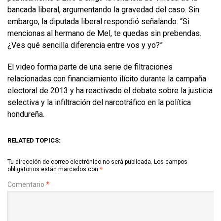
bancada liberal, argumentando la gravedad del caso. Sin
embargo, la diputada liberal respondió señalando: “Si
mencionas al hermano de Mel, te quedas sin prebendas.
¿Ves qué sencilla diferencia entre vos y yo?”
El video forma parte de una serie de filtraciones
relacionadas con financiamiento ilícito durante la campaña
electoral de 2013 y ha reactivado el debate sobre la justicia
selectiva y la infiltración del narcotráfico en la política
hondureña.
RELATED TOPICS:
Tu dirección de correo electrónico no será publicada.
Los campos
obligatorios están marcados con
*
Comentario
*