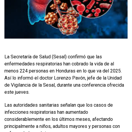
La Secretaría de Salud (Sesal) confirmó que las
enfermedades respiratorias han cobrado la vida de al
menos 224 personas en Honduras en lo que va del 2025.
Así lo informó el doctor Lorenzo Pavón, jefe de la Unidad
de Vigilancia de la Sesal, durante una conferencia ofrecida
este jueves.
Las autoridades sanitarias señalan que los casos de
infecciones respiratorias han aumentado
considerablemente en los últimos meses, afectando
principalmente a niños, adultos mayores y personas con