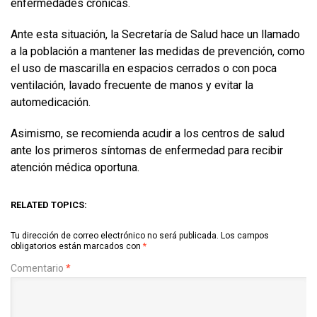
enfermedades crónicas.
Ante esta situación, la Secretaría de Salud hace un llamado
a la población a mantener las medidas de prevención, como
el uso de mascarilla en espacios cerrados o con poca
ventilación, lavado frecuente de manos y evitar la
automedicación.
Asimismo, se recomienda acudir a los centros de salud
ante los primeros síntomas de enfermedad para recibir
atención médica oportuna.
RELATED TOPICS:
Tu dirección de correo electrónico no será publicada.
Los campos
obligatorios están marcados con
*
Comentario
*