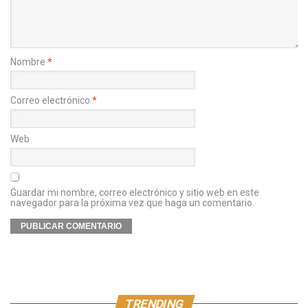
Nombre
*
Correo electrónico
*
Web
Guardar mi nombre, correo electrónico y sitio web en este
navegador para la próxima vez que haga un comentario.
TRENDING