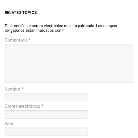
RELATED TOPICS:
Tu dirección de correo electrónico no será publicada.
Los campos
obligatorios están marcados con
*
Comentario
*
Nombre
*
Correo electrónico
*
Web