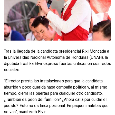
Tras la llegada de la candidata presidencial Rixi Moncada a
la Universidad Nacional Autónoma de Honduras (UNAH), la
diputada Iroshka Elvir expresó fuertes críticas en sus redes
sociales.
“El rector presta las instalaciones para que la candidata
aburrida y poco querida haga campaña política y, al mismo
tiempo, cierra las puertas para cualquier otro candidato.
¿También es peón del familión? ¿Ahora calla por cuidar el
puesto? Esto no es finca personal. Empaquen maletas que
se van”, manifestó Elvir.