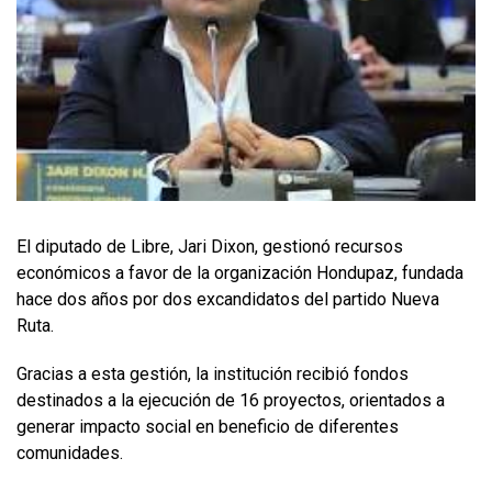
El diputado de Libre, Jari Dixon, gestionó recursos
económicos a favor de la organización Hondupaz, fundada
hace dos años por dos excandidatos del partido Nueva
Ruta.
Gracias a esta gestión, la institución recibió fondos
destinados a la ejecución de 16 proyectos, orientados a
generar impacto social en beneficio de diferentes
comunidades.