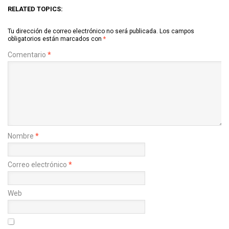
RELATED TOPICS:
Tu dirección de correo electrónico no será publicada.
Los campos
obligatorios están marcados con
*
Comentario
*
Nombre
*
Correo electrónico
*
Web