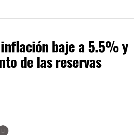
inflación baje a 5.5% y
nto de las reservas