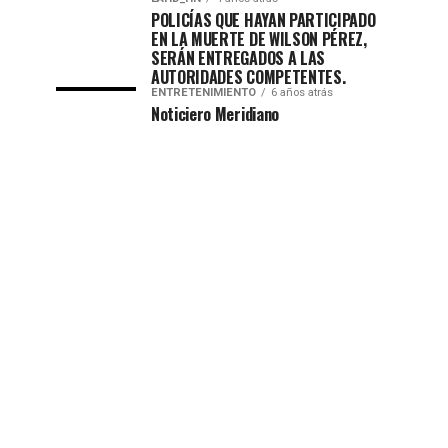
POLICÍAS QUE HAYAN PARTICIPADO
EN LA MUERTE DE WILSON PÉREZ,
SERÁN ENTREGADOS A LAS
AUTORIDADES COMPETENTES.
ENTRETENIMIENTO
6 años atrás
Noticiero Meridiano