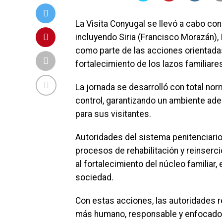
La Visita Conyugal se llevó a cabo con
incluyendo Siria (Francisco Morazán),
como parte de las acciones orientada
fortalecimiento de los lazos familiare
La jornada se desarrolló con total nor
control, garantizando un ambiente ad
para sus visitantes.
Autoridades del sistema penitenciario
procesos de rehabilitación y reinserci
al fortalecimiento del núcleo familiar,
sociedad.
Con estas acciones, las autoridades 
más humano, responsable y enfocado en