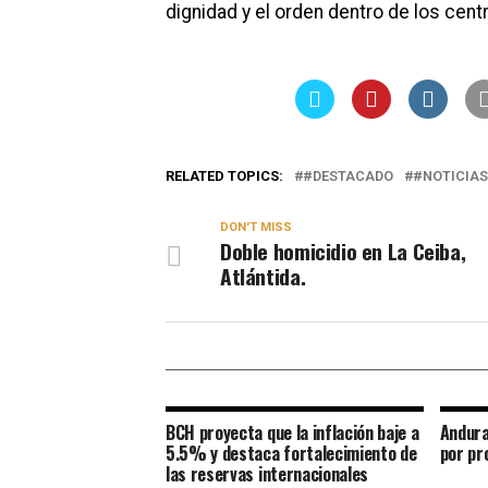
dignidad y el orden dentro de los cent
RELATED TOPICS:
#DESTACADO
#NOTICIAS
DON'T MISS
Doble homicidio en La Ceiba,
Atlántida.
BCH proyecta que la inflación baje a
Andura
5.5% y destaca fortalecimiento de
por pr
las reservas internacionales