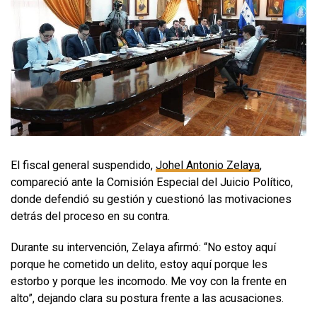
El fiscal general suspendido,
Johel Antonio Zelaya
,
compareció ante la Comisión Especial del Juicio Político,
donde defendió su gestión y cuestionó las motivaciones
detrás del proceso en su contra.
Durante su intervención, Zelaya afirmó: “No estoy aquí
porque he cometido un delito, estoy aquí porque les
estorbo y porque les incomodo. Me voy con la frente en
alto”, dejando clara su postura frente a las acusaciones.