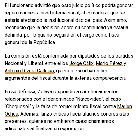
El funcionario advirtió que este juicio político podría generar
repercusiones a nivel internacional, al considerar que se
estaría afectando la institucionalidad del país. Asimismo,
reconoció que la decisión sobre su continuidad ya estaría
definida, por lo que no seguirá en el cargo como fiscal
general de la República.
La comisión está conformada por diputados de los partidos
Nacional y Liberal, entre ellos
Jorge Cálix
,
Mario Pérez
y
Antonio Rivera Callejas
, quienes escucharon los
argumentos del fiscal durante la extensa comparecencia.
En su defensa, Zelaya respondió a cuestionamientos
relacionados con el denominado “Narcovideo”, el caso
“Chequesol” y la falta de requerimiento fiscal contra
Marlon
Ochoa
. Además, lanzó críticas hacia algunos congresistas
presentes, quienes no emitieron cuestionamientos
adicionales al finalizar su exposición.