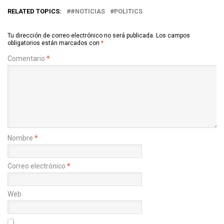
RELATED TOPICS:
#NOTICIAS
POLITICS
Tu dirección de correo electrónico no será publicada.
Los campos
obligatorios están marcados con
*
Comentario
*
Nombre
*
Correo electrónico
*
Web