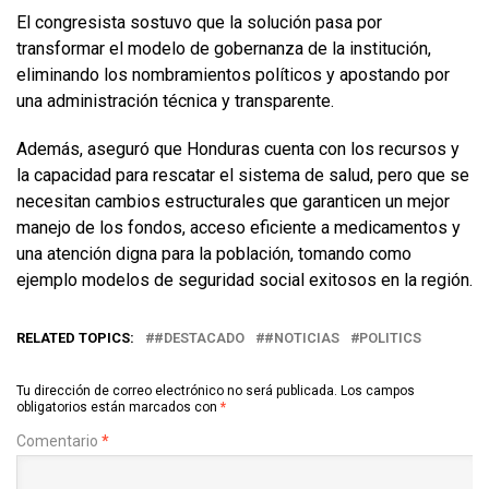
El congresista sostuvo que la solución pasa por
transformar el modelo de gobernanza de la institución,
eliminando los nombramientos políticos y apostando por
una administración técnica y transparente.
Además, aseguró que Honduras cuenta con los recursos y
la capacidad para rescatar el sistema de salud, pero que se
necesitan cambios estructurales que garanticen un mejor
manejo de los fondos, acceso eficiente a medicamentos y
una atención digna para la población, tomando como
ejemplo modelos de seguridad social exitosos en la región.
RELATED TOPICS:
#DESTACADO
#NOTICIAS
POLITICS
Tu dirección de correo electrónico no será publicada.
Los campos
obligatorios están marcados con
*
Comentario
*