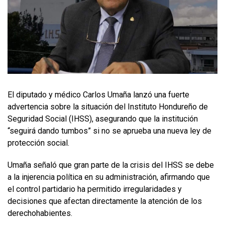
El diputado y médico Carlos Umaña lanzó una fuerte
advertencia sobre la situación del Instituto Hondureño de
Seguridad Social (IHSS), asegurando que la institución
“seguirá dando tumbos” si no se aprueba una nueva ley de
protección social.
Umaña señaló que gran parte de la crisis del IHSS se debe
a la injerencia política en su administración, afirmando que
el control partidario ha permitido irregularidades y
decisiones que afectan directamente la atención de los
derechohabientes.