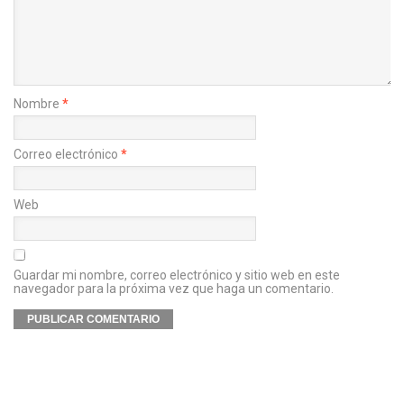
Nombre
*
Correo electrónico
*
Web
Guardar mi nombre, correo electrónico y sitio web en este
navegador para la próxima vez que haga un comentario.