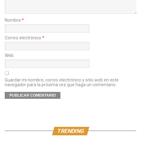
Nombre
*
Correo electrónico
*
Web
Guardar mi nombre, correo electrónico y sitio web en este
navegador para la próxima vez que haga un comentario.
TRENDING