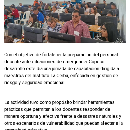
Con el objetivo de fortalecer la preparación del personal
docente ante situaciones de emergencia, Copeco
desarrolló este día una jornada de capacitación dirigida a
maestros del Instituto La Ceiba, enfocada en gestión de
riesgo y seguridad emocional.
La actividad tuvo como propósito brindar herramientas
prácticas que permitan a los docentes responder de
manera oportuna y efectiva frente a desastres naturales y
otros escenarios de vulnerabilidad que puedan afectar a la