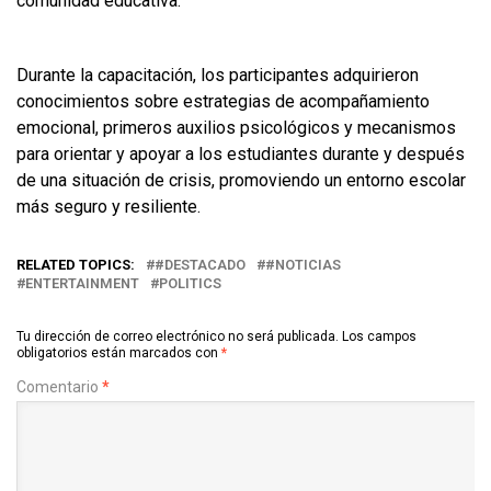
comunidad educativa.
Durante la capacitación, los participantes adquirieron
conocimientos sobre estrategias de acompañamiento
emocional, primeros auxilios psicológicos y mecanismos
para orientar y apoyar a los estudiantes durante y después
de una situación de crisis, promoviendo un entorno escolar
más seguro y resiliente.
RELATED TOPICS:
#DESTACADO
#NOTICIAS
ENTERTAINMENT
POLITICS
Tu dirección de correo electrónico no será publicada.
Los campos
obligatorios están marcados con
*
Comentario
*