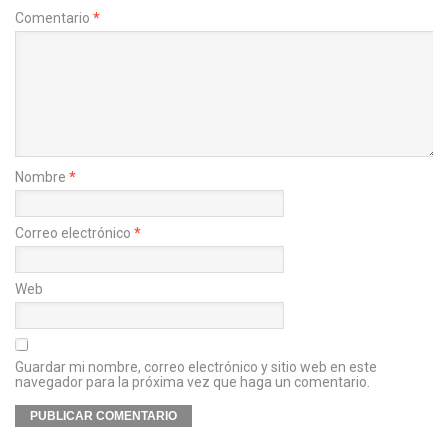
Comentario
*
Nombre
*
Correo electrónico
*
Web
Guardar mi nombre, correo electrónico y sitio web en este
navegador para la próxima vez que haga un comentario.