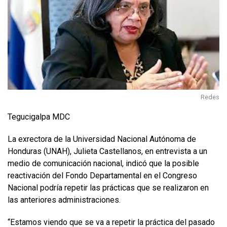
Redes
Tegucigalpa MDC
La exrectora de la Universidad Nacional Autónoma de
Honduras (UNAH), Julieta Castellanos, en entrevista a un
medio de comunicación nacional, indicó que la posible
reactivación del Fondo Departamental en el Congreso
Nacional podría repetir las prácticas que se realizaron en
las anteriores administraciones.
“Estamos viendo que se va a repetir la práctica del pasado