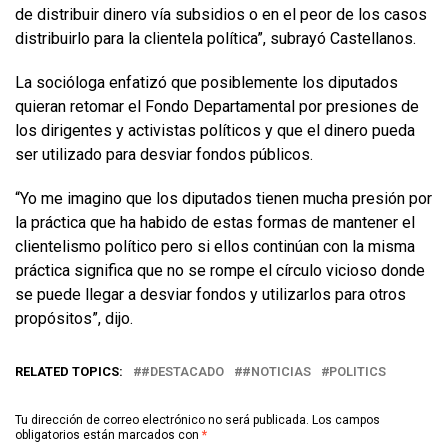
de distribuir dinero vía subsidios o en el peor de los casos
distribuirlo para la clientela política”, subrayó Castellanos.
La socióloga enfatizó que posiblemente los diputados
quieran retomar el Fondo Departamental por presiones de
los dirigentes y activistas políticos y que el dinero pueda
ser utilizado para desviar fondos públicos.
“Yo me imagino que los diputados tienen mucha presión por
la práctica que ha habido de estas formas de mantener el
clientelismo político pero si ellos continúan con la misma
práctica significa que no se rompe el círculo vicioso donde
se puede llegar a desviar fondos y utilizarlos para otros
propósitos”, dijo.
RELATED TOPICS:
#DESTACADO
#NOTICIAS
POLITICS
Tu dirección de correo electrónico no será publicada.
Los campos
obligatorios están marcados con
*