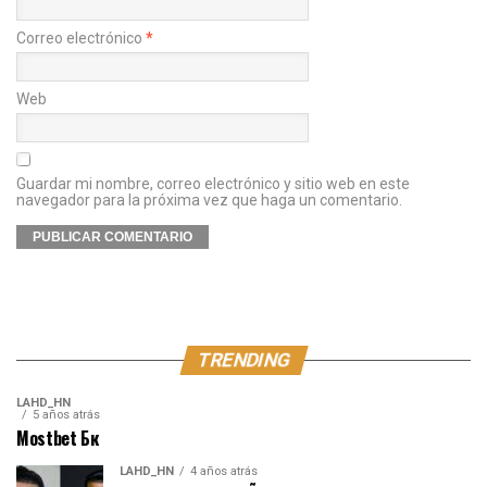
Correo electrónico
*
Web
Guardar mi nombre, correo electrónico y sitio web en este
navegador para la próxima vez que haga un comentario.
TRENDING
LAHD_HN
5 años atrás
Mostbet Бк
LAHD_HN
4 años atrás