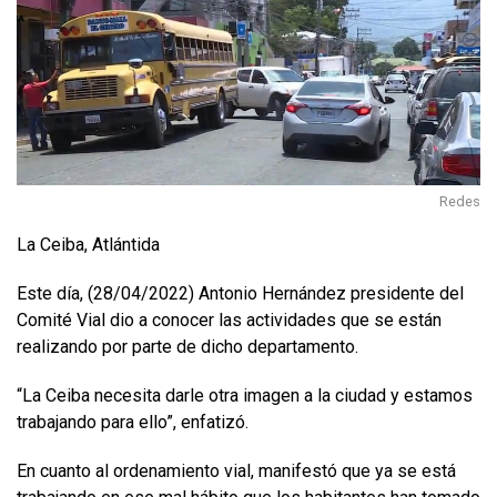
Redes
La Ceiba, Atlántida
Este día, (28/04/2022) Antonio Hernández presidente del
Comité Vial dio a conocer las actividades que se están
realizando por parte de dicho departamento.
“La Ceiba necesita darle otra imagen a la ciudad y estamos
trabajando para ello”, enfatizó.
En cuanto al ordenamiento vial, manifestó que ya se está