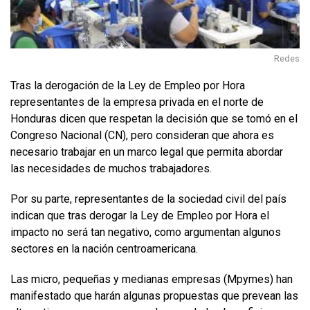
Redes
Tras la derogación de la Ley de Empleo por Hora
representantes de la empresa privada en el norte de
Honduras dicen que respetan la decisión que se tomó en el
Congreso Nacional (CN), pero consideran que ahora es
necesario trabajar en un marco legal que permita abordar
las necesidades de muchos trabajadores.
Por su parte, representantes de la sociedad civil del país
indican que tras derogar la Ley de Empleo por Hora el
impacto no será tan negativo, como argumentan algunos
sectores en la nación centroamericana.
Las micro, pequeñas y medianas empresas (Mpymes) han
manifestado que harán algunas propuestas que prevean las