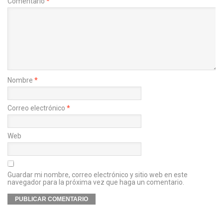
Comentario
*
Nombre
*
Correo electrónico
*
Web
Guardar mi nombre, correo electrónico y sitio web en este
navegador para la próxima vez que haga un comentario.