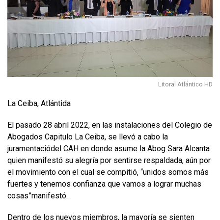
Litoral Atlántico HD
La Ceiba, Atlántida
El pasado 28 abril 2022, en las instalaciones del Colegio de
Abogados Capitulo La Ceiba, se llevó a cabo la
juramentaciódel CAH en donde asume la Abog Sara Alcanta
quien manifestó su alegría por sentirse respaldada, aún por
el movimiento con el cual se compitió, “unidos somos más
fuertes y tenemos confianza que vamos a lograr muchas
cosas”manifestó.
Dentro de los nuevos miembros, la mayoría se sienten