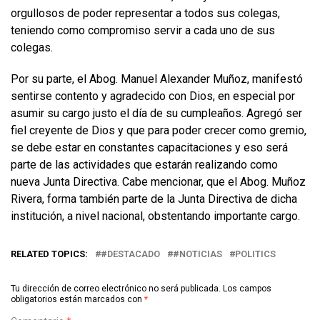
orgullosos de poder representar a todos sus colegas,
teniendo como compromiso servir a cada uno de sus
colegas.
Por su parte, el Abog. Manuel Alexander Muñoz, manifestó
sentirse contento y agradecido con Dios, en especial por
asumir su cargo justo el día de su cumpleaños. Agregó ser
fiel creyente de Dios y que para poder crecer como gremio,
se debe estar en constantes capacitaciones y eso será
parte de las actividades que estarán realizando como
nueva Junta Directiva. Cabe mencionar, que el Abog. Muñoz
Rivera, forma también parte de la Junta Directiva de dicha
institución, a nivel nacional, obstentando importante cargo.
RELATED TOPICS:
#DESTACADO
#NOTICIAS
POLITICS
Tu dirección de correo electrónico no será publicada.
Los campos
obligatorios están marcados con
*