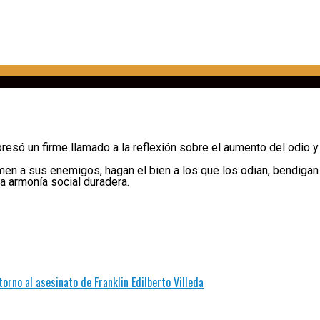
resó un firme llamado a la reflexión sobre el aumento del odio y
 a sus enemigos, hagan el bien a los que los odian, bendigan a 
a armonía social duradera.
torno al asesinato de Franklin Edilberto Villeda