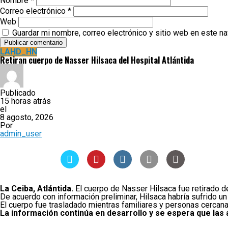
Nombre
*
Correo electrónico
*
Web
Guardar mi nombre, correo electrónico y sitio web en este n
LAHD_HN
Retiran cuerpo de Nasser Hilsaca del Hospital Atlántida
Publicado
15 horas atrás
el
8 agosto, 2026
Por
admin_user
La Ceiba, Atlántida.
El cuerpo de Nasser Hilsaca fue retirado de
De acuerdo con información preliminar, Hilsaca habría sufrido un
El cuerpo fue trasladado mientras familiares y personas cercana
La información continúa en desarrollo y se espera que las