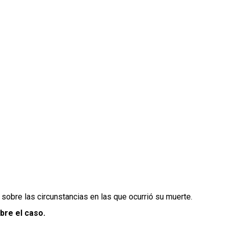
sobre las circunstancias en las que ocurrió su muerte.
bre el caso.