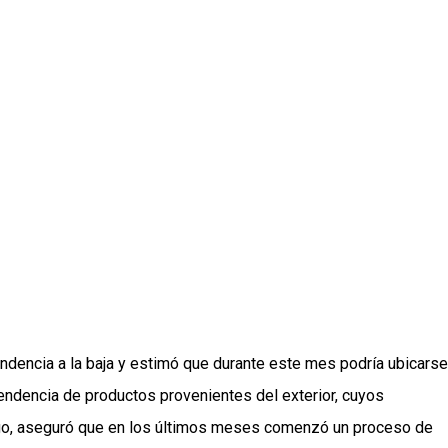
endencia a la baja y estimó que durante este mes podría ubicarse
pendencia de productos provenientes del exterior, cuyos
argo, aseguró que en los últimos meses comenzó un proceso de