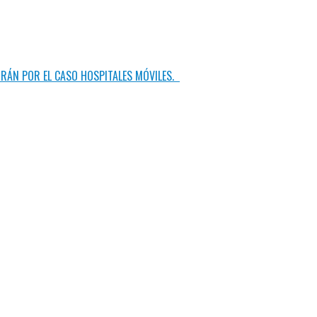
GRÁN POR EL CASO HOSPITALES MÓVILES.