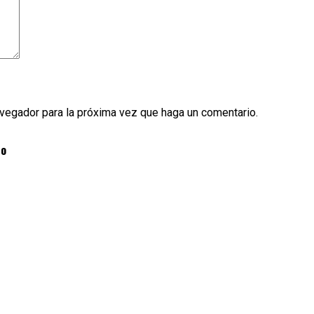
avegador para la próxima vez que haga un comentario.
so