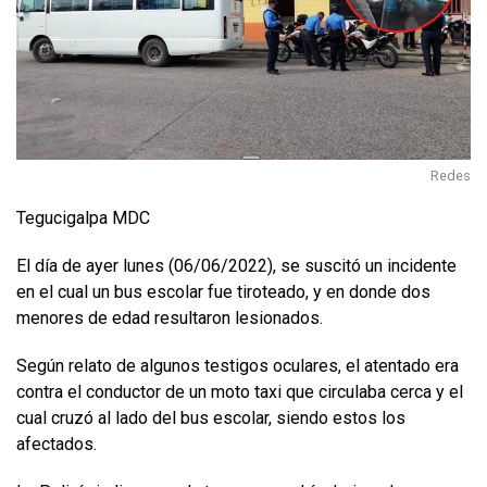
Redes
Tegucigalpa MDC
El día de ayer lunes (06/06/2022), se suscitó un incidente
en el cual un bus escolar fue tiroteado, y en donde dos
menores de edad resultaron lesionados.
Según relato de algunos testigos oculares, el atentado era
contra el conductor de un moto taxi que circulaba cerca y el
cual cruzó al lado del bus escolar, siendo estos los
afectados.