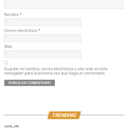
Nombre
*
Correo electrónico
*
Web
Guardar mi nombre, correo electrónico y sitio web en este
navegador para la próxima vez que haga un comentario.
TRENDING
LAHD_HN