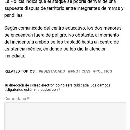
La Policía indica que el ataque se podría derivar de una
supuesta disputa de territorio entre integrantes de maras y
pandillas.
Según comunicado del centro educativo, los dos menores
se encuentran fuera de peligro. No obstante, al momento
del incidente a ambos se les trasladó hasta un centro de
asistencia médica, en donde se les dio la atención
inmediata.
RELATED TOPICS:
#DESTACADO
#NOTICIAS
POLITICS
Tu dirección de correo electrónico no será publicada.
Los campos
obligatorios están marcados con
*
Comentario
*