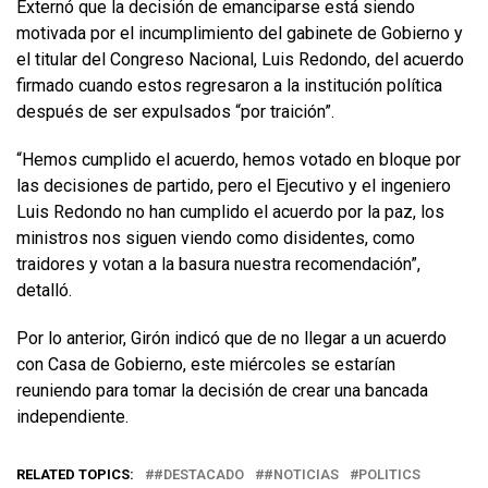
Externó que la decisión de emanciparse está siendo
motivada por el incumplimiento del gabinete de Gobierno y
el titular del Congreso Nacional, Luis Redondo, del acuerdo
firmado cuando estos regresaron a la institución política
después de ser expulsados “por traición”.
“Hemos cumplido el acuerdo, hemos votado en bloque por
las decisiones de partido, pero el Ejecutivo y el ingeniero
Luis Redondo no han cumplido el acuerdo por la paz, los
ministros nos siguen viendo como disidentes, como
traidores y votan a la basura nuestra recomendación”,
detalló.
Por lo anterior, Girón indicó que de no llegar a un acuerdo
con Casa de Gobierno, este miércoles se estarían
reuniendo para tomar la decisión de crear una bancada
independiente.
RELATED TOPICS:
#DESTACADO
#NOTICIAS
POLITICS