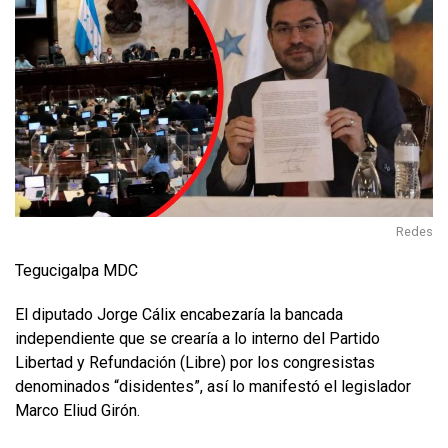
Redes
Tegucigalpa MDC
El diputado Jorge Cálix encabezaría la bancada
independiente que se crearía a lo interno del Partido
Libertad y Refundación (Libre) por los congresistas
denominados “disidentes”, así lo manifestó el legislador
Marco Eliud Girón.