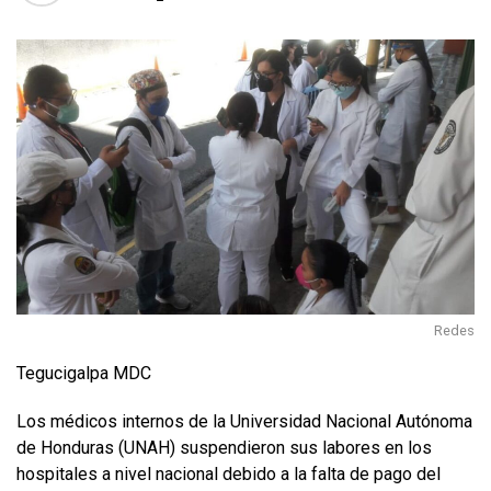
Redes
Tegucigalpa MDC
Los médicos internos de la Universidad Nacional Autónoma
de Honduras (UNAH) suspendieron sus labores en los
hospitales a nivel nacional debido a la falta de pago del