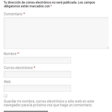
Tu dirección de correo electrónico no será publicada.
Los campos
obligatorios están marcados con
*
Comentario
*
Nombre
*
Correo electrónico
*
Web
Guardar mi nombre, correo electrónico y sitio web en este
navegador para la próxima vez que haga un comentario.