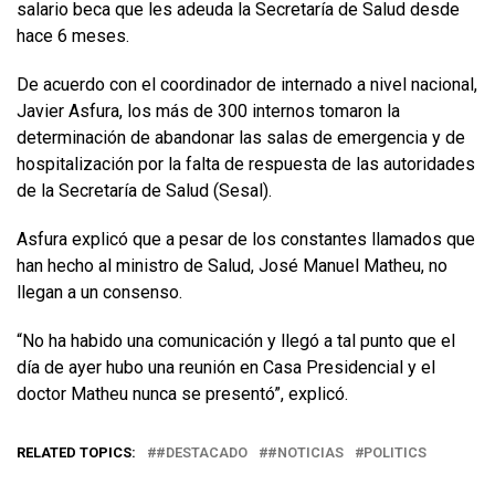
salario beca que les adeuda la Secretaría de Salud desde
hace 6 meses.
De acuerdo con el coordinador de internado a nivel nacional,
Javier Asfura, los más de 300 internos tomaron la
determinación de abandonar las salas de emergencia y de
hospitalización por la falta de respuesta de las autoridades
de la Secretaría de Salud (Sesal).
Asfura explicó que a pesar de los constantes llamados que
han hecho al ministro de Salud, José Manuel Matheu, no
llegan a un consenso.
“No ha habido una comunicación y llegó a tal punto que el
día de ayer hubo una reunión en Casa Presidencial y el
doctor Matheu nunca se presentó”, explicó.
RELATED TOPICS:
#DESTACADO
#NOTICIAS
POLITICS