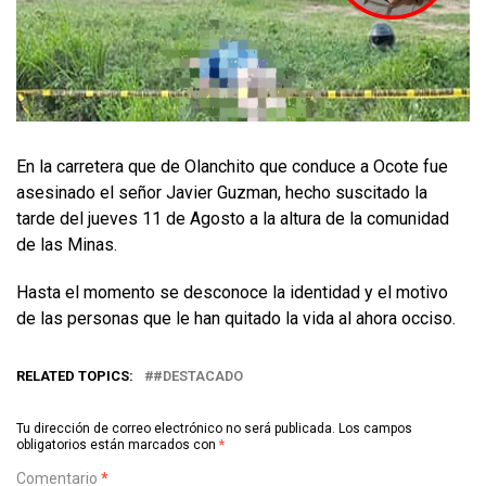
En la carretera que de Olanchito que conduce a Ocote fue
asesinado el señor Javier Guzman, hecho suscitado la
tarde del jueves 11 de Agosto a la altura de la comunidad
de las Minas.
Hasta el momento se desconoce la identidad y el motivo
de las personas que le han quitado la vida al ahora occiso.
RELATED TOPICS:
#DESTACADO
Tu dirección de correo electrónico no será publicada.
Los campos
obligatorios están marcados con
*
Comentario
*