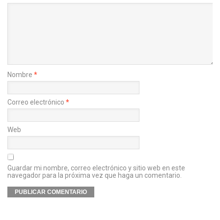
Nombre
*
Correo electrónico
*
Web
Guardar mi nombre, correo electrónico y sitio web en este
navegador para la próxima vez que haga un comentario.