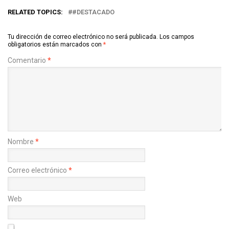
RELATED TOPICS:
#DESTACADO
Tu dirección de correo electrónico no será publicada.
Los campos
obligatorios están marcados con
*
Comentario
*
Nombre
*
Correo electrónico
*
Web