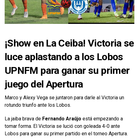
¡Show en La Ceiba! Victoria se
luce aplastando a los Lobos
UPNFM para ganar su primer
juego del Apertura
Marco y Alexy Vega se juntaron para darle al Victoria un
rotundo triunfo ante los Lobos.
La jaiba brava de
Fernando Araújo
está empezando a
tomar forma. El Victoria se lució con goleada 4-0 ante
Lobos para ganar su primer partido en el torneo Apertura.