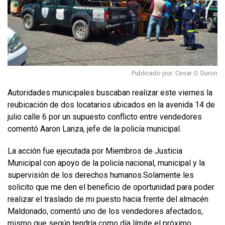
Publicado por: Cesar O. Duron
Autoridades municipales buscaban realizar este viernes la
reubicación de dos locatarios ubicados en la avenida 14 de
julio calle 6 por un supuesto conflicto entre vendedores
comentó Aaron Lanza, jefe de la policía municipal.
La acción fue ejecutada por Miembros de Justicia
Municipal con apoyo de la policía nacional, municipal y la
supervisión de los derechos humanos.Solamente les
solicito que me den el beneficio de oportunidad para poder
realizar el traslado de mi puesto hacia frente del almacén
Maldonado, comentó uno de los vendedores afectados,
mismo que según tendría como día límite el próximo