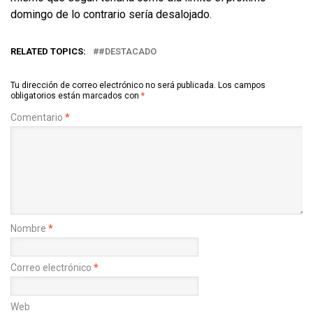
domingo de lo contrario sería desalojado.
RELATED TOPICS:
#DESTACADO
Tu dirección de correo electrónico no será publicada.
Los campos
obligatorios están marcados con
*
Comentario
*
Nombre
*
Correo electrónico
*
Web