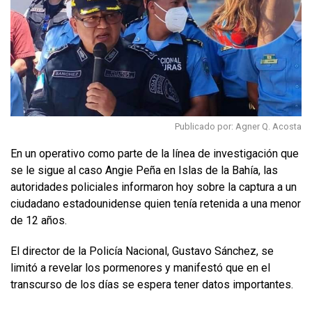
Publicado por: Agner Q. Acosta
En un operativo como parte de la línea de investigación que
se le sigue al caso Angie Peña en Islas de la Bahía, las
autoridades policiales informaron hoy sobre la captura a un
ciudadano estadounidense quien tenía retenida a una menor
de 12 años.
El director de la Policía Nacional, Gustavo Sánchez, se
limitó a revelar los pormenores y manifestó que en el
transcurso de los días se espera tener datos importantes.