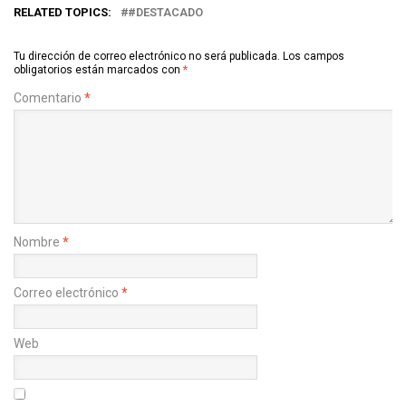
RELATED TOPICS:
#DESTACADO
Tu dirección de correo electrónico no será publicada.
Los campos
obligatorios están marcados con
*
Comentario
*
Nombre
*
Correo electrónico
*
Web