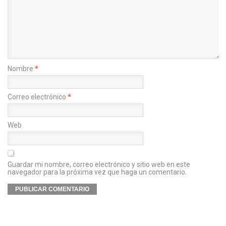
Nombre
*
Correo electrónico
*
Web
Guardar mi nombre, correo electrónico y sitio web en este
navegador para la próxima vez que haga un comentario.