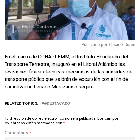
Publicado por: Cesar O. Duron
En el marco de CONAPREMM, el Instituto Hondureño del
Transporte Terrestre, inauguró en el Litoral Atlántico las
revisiones físicas-técnicas-mecánicas de las unidades de
transporte público que saldrán de excursión con el fin de
garantizar un Feriado Morazánico seguro.
RELATED TOPICS:
#DESTACADO
Tu dirección de correo electrónico no será publicada.
Los campos
obligatorios están marcados con
*
Comentario
*