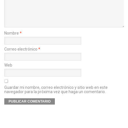
Nombre
*
Correo electrónico
*
Web
Guardar mi nombre, correo electrónico y sitio web en este
navegador para la próxima vez que haga un comentario.