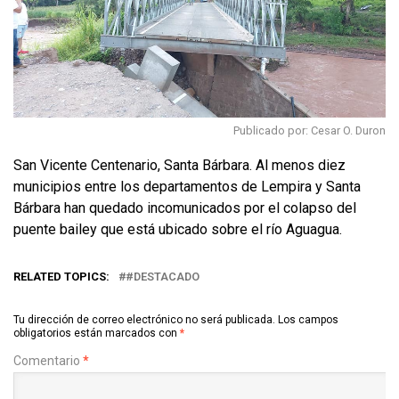
Publicado por: Cesar O. Duron
San Vicente Centenario, Santa Bárbara. Al menos diez
municipios entre los departamentos de Lempira y Santa
Bárbara han quedado incomunicados por el colapso del
puente bailey que está ubicado sobre el río Aguagua.
RELATED TOPICS:
#DESTACADO
Tu dirección de correo electrónico no será publicada.
Los campos
obligatorios están marcados con
*
Comentario
*