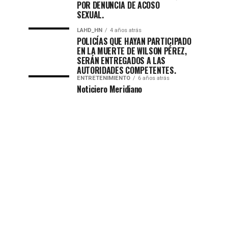
POR DENUNCIA DE ACOSO
SEXUAL.
LAHD_HN
4 años atrás
POLICÍAS QUE HAYAN PARTICIPADO
EN LA MUERTE DE WILSON PÉREZ,
SERÁN ENTREGADOS A LAS
AUTORIDADES COMPETENTES.
ENTRETENIMIENTO
6 años atrás
Noticiero Meridiano