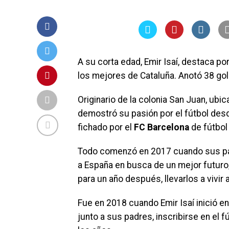
A su corta edad, Emir Isaí, destaca po
los mejores de Cataluña. Anotó 38 gol
Originario de la colonia San Juan, ubi
demostró su pasión por el fútbol des
fichado por el
FC Barcelona
de fútbol
Todo comenzó en 2017 cuando sus pad
a España en busca de un mejor futuro,
para un año después, llevarlos a vivir 
Fue en 2018 cuando Emir Isaí inició en
junto a sus padres, inscribirse en el 