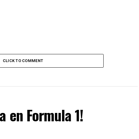
CLICK TO COMMENT
a en Formula 1!