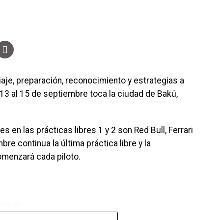
aje, preparación, reconocimiento y estrategias a
13 al 15 de septiembre toca la ciudad de Bakú,
 en las prácticas libres 1 y 2 son Red Bull, Ferrari
 continua la última práctica libre y la
omenzará cada piloto.
nduras.