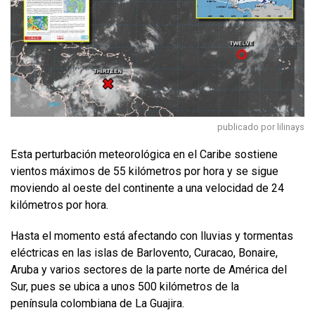
publicado por lilinays
Esta perturbación meteorológica en el Caribe sostiene
vientos máximos de 55 kilómetros por hora y se sigue
moviendo al oeste del continente a una velocidad de 24
kilómetros por hora.
Hasta el momento está afectando con lluvias y tormentas
eléctricas en las islas de Barlovento, Curacao, Bonaire,
Aruba y varios sectores de la parte norte de América del
Sur, pues se ubica a unos 500 kilómetros de la
península colombiana de La Guajira.