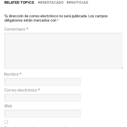
RELATED TOPICS:
#DESTACADO
#NOTICIAS
Tu dirección de correo electrónico no será publicada.
Los campos
obligatorios están marcados con
*
Comentario
*
Nombre
*
Correo electrónico
*
Web