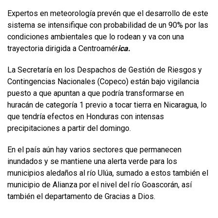
Expertos en meteorología prevén que el desarrollo de este
sistema se intensifique con probabilidad de un 90% por las
condiciones ambientales que lo rodean y va con una
trayectoria dirigida a Centroamér
ica.
La Secretaría en los Despachos de Gestión de Riesgos y
Contingencias Nacionales (Copeco) están bajo vigilancia
puesto a que apuntan a que podría transformarse en
huracán de categoría 1 previo a tocar tierra en Nicaragua, lo
que tendría efectos en Honduras con intensas
precipitaciones a partir del domingo.
En el país aún hay varios sectores que permanecen
inundados y se mantiene una alerta verde para los
municipios aledaños al río Ulúa, sumado a estos también el
municipio de Alianza por el nivel del río Goascorán, así
también el departamento de Gracias a Dios.