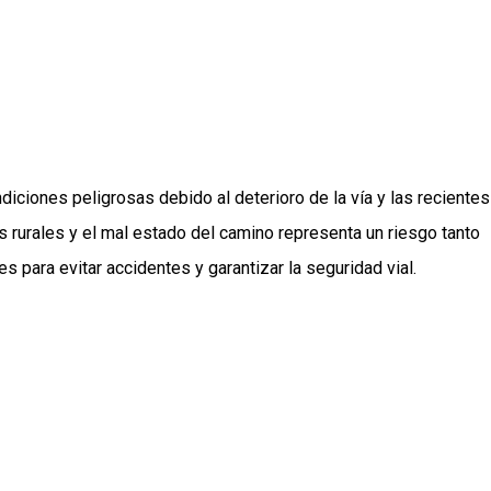
iciones peligrosas debido al deterioro de la vía y las recientes
 rurales y el mal estado del camino representa un riesgo tanto
 para evitar accidentes y garantizar la seguridad vial.