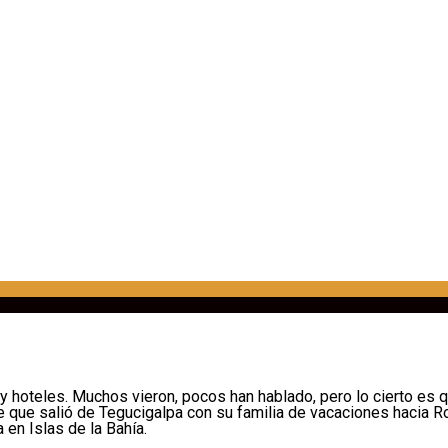
y hoteles. Muchos vieron, pocos han hablado, pero lo cierto es 
que salió de Tegucigalpa con su familia de vacaciones hacia Roa
en Islas de la Bahía.