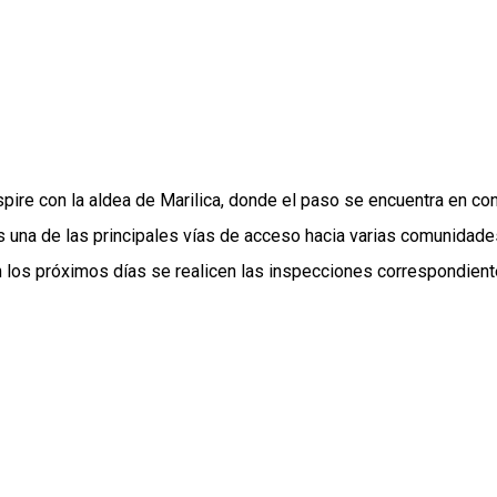
ire con la aldea de Marilica, donde el paso se encuentra en cond
una de las principales vías de acceso hacia varias comunidades
 los próximos días se realicen las inspecciones correspondientes