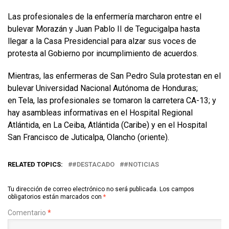
Las profesionales de la enfermería marcharon entre el
bulevar Morazán y Juan Pablo II de Tegucigalpa hasta
llegar a la Casa Presidencial para alzar sus voces de
protesta al Gobierno por incumplimiento de acuerdos.
Mientras, las enfermeras de San Pedro Sula protestan en el
bulevar Universidad Nacional Autónoma de Honduras;
en Tela, las profesionales se tomaron la carretera CA-13; y
hay asambleas informativas en el Hospital Regional
Atlántida, en La Ceiba, Atlántida (Caribe) y en el Hospital
San Francisco de Juticalpa, Olancho (oriente).
RELATED TOPICS:
#DESTACADO
#NOTICIAS
Tu dirección de correo electrónico no será publicada.
Los campos
obligatorios están marcados con
*
Comentario
*