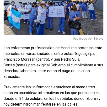
Publicado por: lilinays
Las enfermeras profesionales de Honduras protestan este
miércoles en varias ciudades, entre estas Tegucigalpa,
Francisco Morazán (centro), y San Pedro Sula,
Cortés (norte), para exigir al Gobierno el cumplimiento a sus
derechos laborales, entre estos el pago de salarios
atrasados.
Previamente las uniformadas estuvieron al menos tres
horas en asambleas informativas en las que permanecen
desde el 31 de octubre, en los hospitales donde laboran y
hoy determinaron manifestarse en las calles.