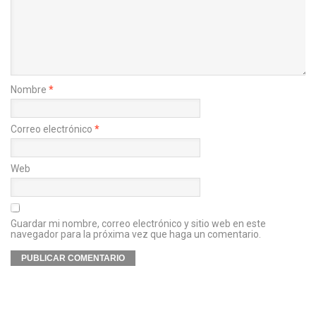
Nombre
*
Correo electrónico
*
Web
Guardar mi nombre, correo electrónico y sitio web en este
navegador para la próxima vez que haga un comentario.