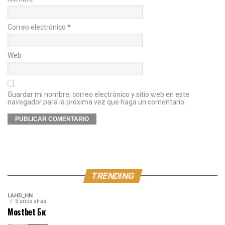
Correo electrónico
*
Web
Guardar mi nombre, correo electrónico y sitio web en este
navegador para la próxima vez que haga un comentario.
TRENDING
LAHD_HN
5 años atrás
Mostbet Бк