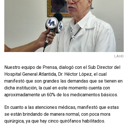
LAHD
Nuestro equipo de Prensa, dialogó con el Sub Director del
Hospital General Atlantida, Dr. Héctor López, el cual
manifestó que son grandes las demandas que se tienen en
dicha institución, la cual en este momento cuenta con
aproximadamente un 60% de los medicamentos básicos.
En cuanto a las atenciones médicas, manifestó que estas
se están brindando de manera normal, con poca mora
quirúrgica, ya que hay cinco quirófanos habilitados.