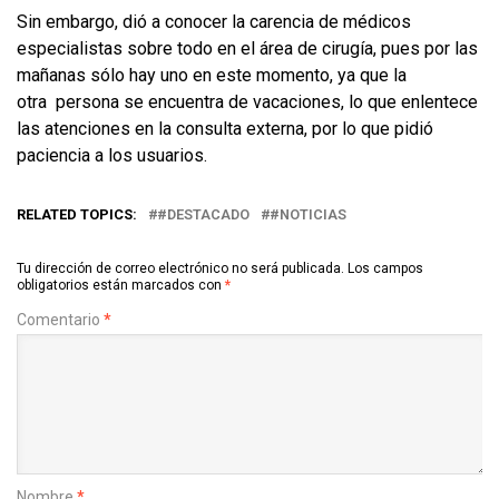
Sin embargo, dió a conocer la carencia de médicos
especialistas sobre todo en el área de cirugía, pues por las
mañanas sólo hay uno en este momento, ya que la
otra persona se encuentra de vacaciones, lo que enlentece
las atenciones en la consulta externa, por lo que pidió
paciencia a los usuarios.
RELATED TOPICS:
#DESTACADO
#NOTICIAS
Tu dirección de correo electrónico no será publicada.
Los campos
obligatorios están marcados con
*
Comentario
*
Nombre
*