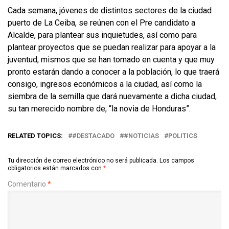
Cada semana, jóvenes de distintos sectores de la ciudad
puerto de La Ceiba, se reúnen con el Pre candidato a
Alcalde, para plantear sus inquietudes, así como para
plantear proyectos que se puedan realizar para apoyar a la
juventud, mismos que se han tomado en cuenta y que muy
pronto estarán dando a conocer a la población, lo que traerá
consigo, ingresos económicos a la ciudad, así como la
siembra de la semilla que dará nuevamente a dicha ciudad,
su tan merecido nombre de, “la novia de Honduras”.
RELATED TOPICS:
#DESTACADO
#NOTICIAS
POLITICS
Tu dirección de correo electrónico no será publicada.
Los campos
obligatorios están marcados con
*
Comentario
*