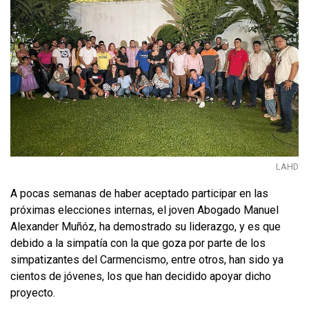
LAHD
A pocas semanas de haber aceptado participar en las
próximas elecciones internas, el joven Abogado Manuel
Alexander Muñóz, ha demostrado su liderazgo, y es que
debido a la simpatía con la que goza por parte de los
simpatizantes del Carmencismo, entre otros, han sido ya
cientos de jóvenes, los que han decidido apoyar dicho
proyecto.