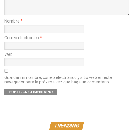
Nombre
*
Correo electrónico
*
Web
Guardar mi nombre, correo electrónico y sitio web en este
navegador para la próxima vez que haga un comentario.
TRENDING