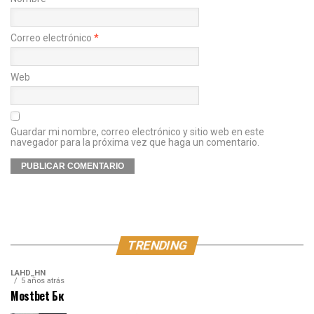
Correo electrónico
*
Web
Guardar mi nombre, correo electrónico y sitio web en este
navegador para la próxima vez que haga un comentario.
TRENDING
LAHD_HN
5 años atrás
Mostbet Бк