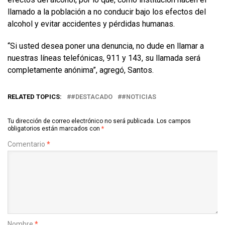
llamado a la población a no conducir bajo los efectos del
alcohol y evitar accidentes y pérdidas humanas.
“Si usted desea poner una denuncia, no dude en llamar a
nuestras líneas telefónicas, 911 y 143, su llamada será
completamente anónima”, agregó, Santos.
RELATED TOPICS:
#DESTACADO
#NOTICIAS
Tu dirección de correo electrónico no será publicada.
Los campos
obligatorios están marcados con
*
Comentario
*
Nombre
*