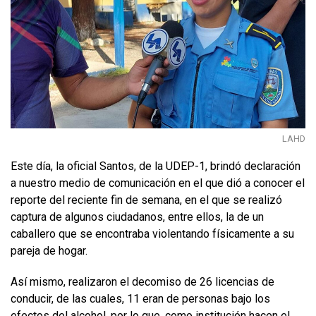
LAHD
Este día, la oficial Santos, de la UDEP-1, brindó declaración
a nuestro medio de comunicación en el que dió a conocer el
reporte del reciente fin de semana, en el que se realizó
captura de algunos ciudadanos, entre ellos, la de un
caballero que se encontraba violentando físicamente a su
pareja de hogar.
Así mismo, realizaron el decomiso de 26 licencias de
conducir, de las cuales, 11 eran de personas bajo los
efectos del alcohol, por lo que, como institución hacen el