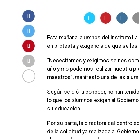
Esta mañana, alumnos del Instituto La 
en protesta y exigencia de que se le
“Necesitamos y exigimos se nos comp
año y mo podemos realizar nuestra prá
maestros”, manifestó una de las alumn
Según se dió a conocer, no han tenido
lo que los alumnos exigen al Gobierno
su educación.
Por su parte, la directora del centro
de la solicitud ya realizada al Gobiern