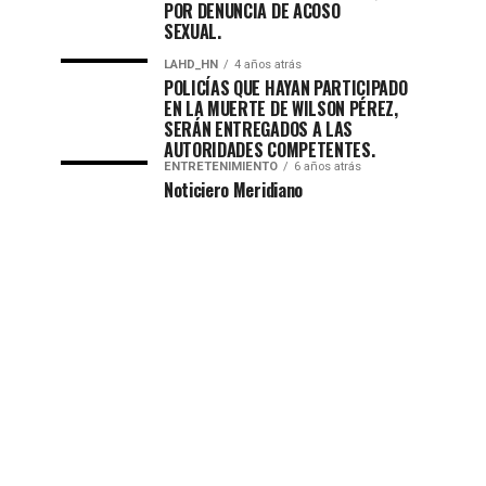
POR DENUNCIA DE ACOSO
SEXUAL.
LAHD_HN
4 años atrás
POLICÍAS QUE HAYAN PARTICIPADO
EN LA MUERTE DE WILSON PÉREZ,
SERÁN ENTREGADOS A LAS
AUTORIDADES COMPETENTES.
ENTRETENIMIENTO
6 años atrás
Noticiero Meridiano