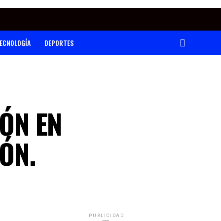
ECNOLOGÍA
DEPORTES
TÓN EN
IÓN.
PUBLICIDAD