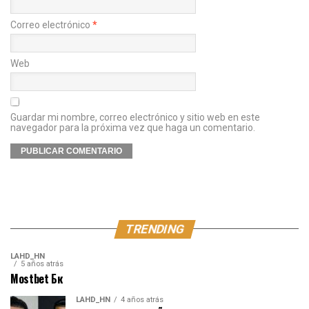
Correo electrónico
*
Web
Guardar mi nombre, correo electrónico y sitio web en este
navegador para la próxima vez que haga un comentario.
TRENDING
LAHD_HN
5 años atrás
Mostbet Бк
LAHD_HN
4 años atrás