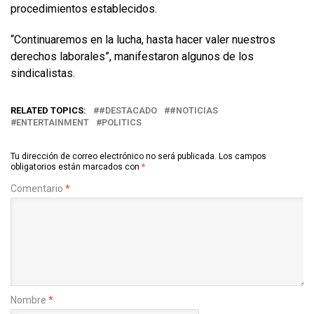
procedimientos establecidos.
“Continuaremos en la lucha, hasta hacer valer nuestros
derechos laborales”, manifestaron algunos de los
sindicalistas.
RELATED TOPICS:
#DESTACADO
#NOTICIAS
ENTERTAINMENT
POLITICS
Tu dirección de correo electrónico no será publicada.
Los campos
obligatorios están marcados con
*
Comentario
*
Nombre
*