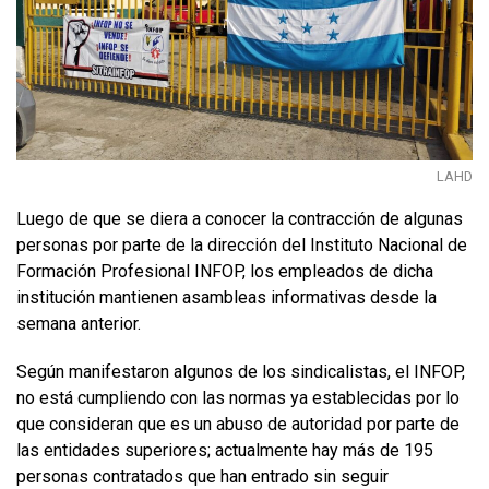
LAHD
Luego de que se diera a conocer la contracción de algunas
personas por parte de la dirección del Instituto Nacional de
Formación Profesional INFOP, los empleados de dicha
institución mantienen asambleas informativas desde la
semana anterior.
Según manifestaron algunos de los sindicalistas, el INFOP,
no está cumpliendo con las normas ya establecidas por lo
que consideran que es un abuso de autoridad por parte de
las entidades superiores; actualmente hay más de 195
personas contratados que han entrado sin seguir