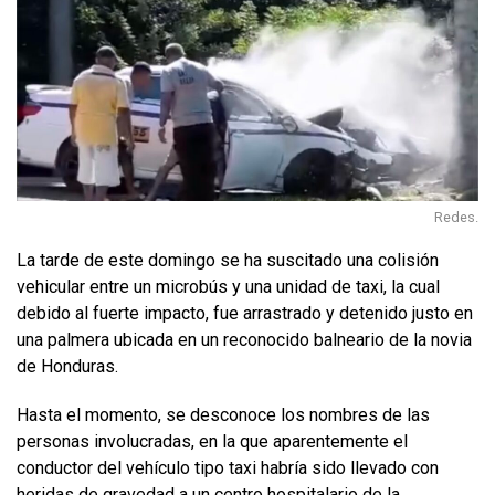
Redes.
La tarde de este domingo se ha suscitado una colisión
vehicular entre un microbús y una unidad de taxi, la cual
debido al fuerte impacto, fue arrastrado y detenido justo en
una palmera ubicada en un reconocido balneario de la novia
de Honduras.
Hasta el momento, se desconoce los nombres de las
personas involucradas, en la que aparentemente el
conductor del vehículo tipo taxi habría sido llevado con
heridas de gravedad a un centro hospitalario de la