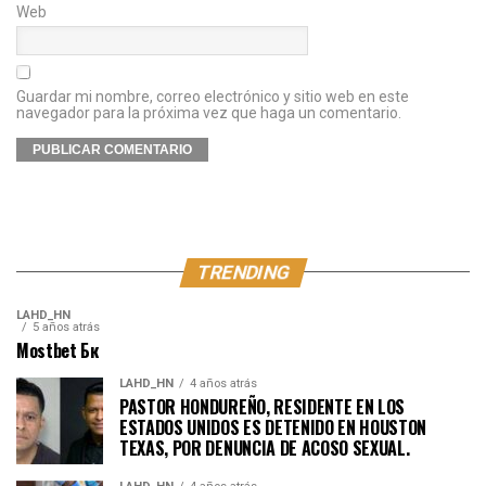
Web
Guardar mi nombre, correo electrónico y sitio web en este
navegador para la próxima vez que haga un comentario.
TRENDING
LAHD_HN
5 años atrás
Mostbet Бк
LAHD_HN
4 años atrás
PASTOR HONDUREÑO, RESIDENTE EN LOS
ESTADOS UNIDOS ES DETENIDO EN HOUSTON
TEXAS, POR DENUNCIA DE ACOSO SEXUAL.