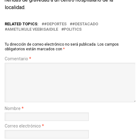
localidad.
RELATED TOPICS:
#DEPORTES
#DESTACADO
AMETLIKULE VEEBISAIDILE
POLITICS
Tu dirección de correo electrónico no será publicada.
Los campos
obligatorios están marcados con
*
Comentario
*
Nombre
*
Correo electrónico
*