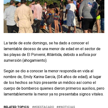
La tarde de este domingo, se ha dado a conocer el
lamentable deceso de una menor de edad en el sector de
las playas de El Porvenir, Atlántida, debido a asfixia por
sumersión (ahogamiento).
Según se dio a conocer la menor respondía en vida al
nombre de, Emily Karina García, (04 años de edad); al lugar
de los hechos se hizo presente un médico así como el
cuerpo de bomberos quienes dieron primeros auxilios, pero
lamentablemente la menor ya no presentaba signos vitales.
RELATED TOPICS:
#DESTACADO
#NOTICIAS