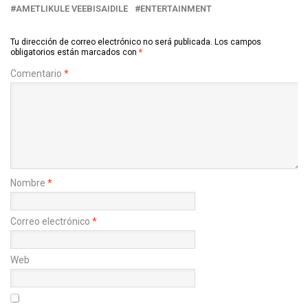
AMETLIKULE VEEBISAIDILE
ENTERTAINMENT
Tu dirección de correo electrónico no será publicada.
Los campos
obligatorios están marcados con
*
Comentario
*
Nombre
*
Correo electrónico
*
Web